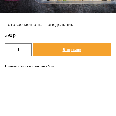
Готовое меню на Понедельник
290
р.
В корзину
Готовый Сет из популярных блюд