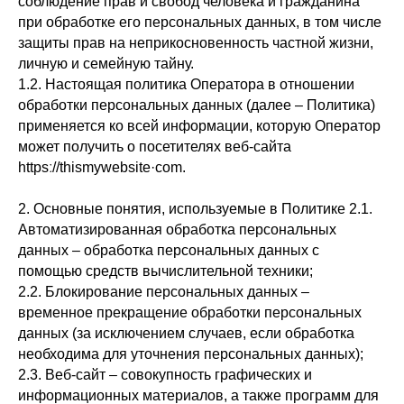
соблюдение прав и свобод человека и гражданина
при обработке его персональных данных, в том числе
защиты прав на неприкосновенность частной жизни,
личную и семейную тайну.
1.2. Настоящая политика Оператора в отношении
обработки персональных данных (далее – Политика)
применяется ко всей информации, которую Оператор
может получить о посетителях веб-сайта
httpsː//thismywebsite·com.
2. Основные понятия, используемые в Политике 2.1.
Автоматизированная обработка персональных
данных – обработка персональных данных с
помощью средств вычислительной техники;
2.2. Блокирование персональных данных –
временное прекращение обработки персональных
данных (за исключением случаев, если обработка
необходима для уточнения персональных данных);
2.3. Веб-сайт – совокупность графических и
информационных материалов, а также программ для