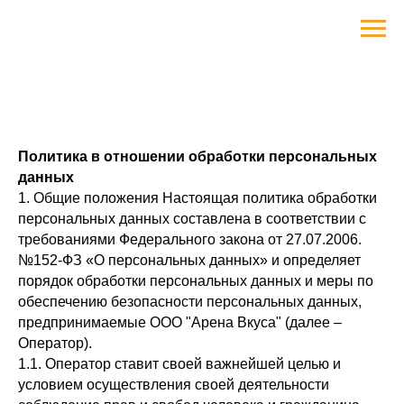
Политика в отношении обработки персональных
данных
1. Общие положения Настоящая политика обработки
персональных данных составлена в соответствии с
требованиями Федерального закона от 27.07.2006.
№152-ФЗ «О персональных данных» и определяет
порядок обработки персональных данных и меры по
обеспечению безопасности персональных данных,
предпринимаемые ООО "Арена Вкуса" (далее –
Оператор).
1.1. Оператор ставит своей важнейшей целью и
условием осуществления своей деятельности