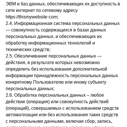
ЭВМ и баз данных, обеспечивающих их доступность в
сети интернет по сетевому адресу
httpsː//thismywebsite·com;
2.4. Информационная система персональных данных
— совокупность содержащихся в базах данных
персональных данных, и обеспечивающих их
обработку информационных технологий и
технических средств;
2.5. Обезличивание персональных данных —
действия, в результате которых невозможно
определить без использования дополнительной
информации принадлежность персональных данных
конкретному Пользователю или иному субъекту
персональных данных;
2.6. Обработка персональных данных – любое
действие (операция) или совокупность действий
(операций), совершаемых с использованием средств
автоматизации или без использования таких средств
с персональными данными, включая сбор, запись,