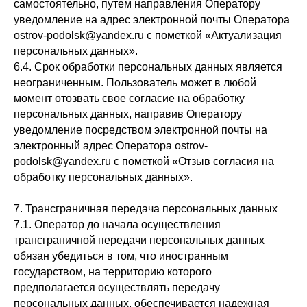
самостоятельно, путем направления Оператору
уведомление на адрес электронной почты Оператора
ostrov-podolsk@yandex.ru с пометкой «Актуализация
персональных данных».
6.4. Срок обработки персональных данных является
неограниченным. Пользователь может в любой
момент отозвать свое согласие на обработку
персональных данных, направив Оператору
уведомление посредством электронной почты на
электронный адрес Оператора ostrov-
podolsk@yandex.ru с пометкой «Отзыв согласия на
обработку персональных данных».
7. Трансграничная передача персональных данных
7.1. Оператор до начала осуществления
трансграничной передачи персональных данных
обязан убедиться в том, что иностранным
государством, на территорию которого
предполагается осуществлять передачу
персональных данных, обеспечивается надежная