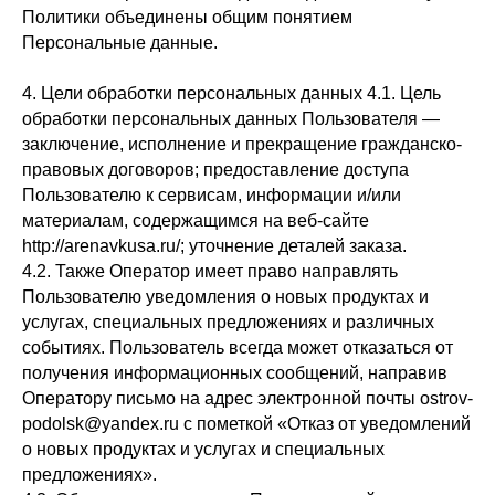
Политики объединены общим понятием
Персональные данные.
4. Цели обработки персональных данных 4.1. Цель
обработки персональных данных Пользователя —
заключение, исполнение и прекращение гражданско-
правовых договоров; предоставление доступа
Пользователю к сервисам, информации и/или
материалам, содержащимся на веб-сайте
http://arenavkusa.ru/; уточнение деталей заказа.
4.2. Также Оператор имеет право направлять
Пользователю уведомления о новых продуктах и
услугах, специальных предложениях и различных
событиях. Пользователь всегда может отказаться от
получения информационных сообщений, направив
Оператору письмо на адрес электронной почты ostrov-
podolsk@yandex.ru с пометкой «Отказ от уведомлений
о новых продуктах и услугах и специальных
предложениях».