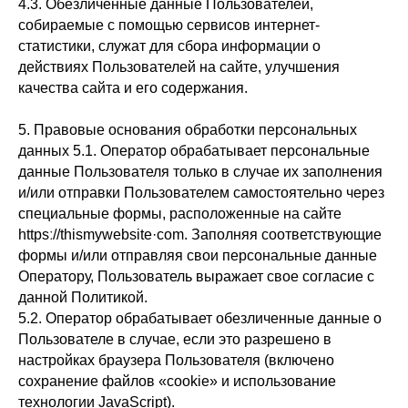
4.3. Обезличенные данные Пользователей,
собираемые с помощью сервисов интернет-
статистики, служат для сбора информации о
действиях Пользователей на сайте, улучшения
качества сайта и его содержания.
5. Правовые основания обработки персональных
данных 5.1. Оператор обрабатывает персональные
данные Пользователя только в случае их заполнения
и/или отправки Пользователем самостоятельно через
специальные формы, расположенные на сайте
httpsː//thismywebsite·com. Заполняя соответствующие
формы и/или отправляя свои персональные данные
Оператору, Пользователь выражает свое согласие с
данной Политикой.
5.2. Оператор обрабатывает обезличенные данные о
Пользователе в случае, если это разрешено в
настройках браузера Пользователя (включено
сохранение файлов «cookie» и использование
технологии JavaScript).