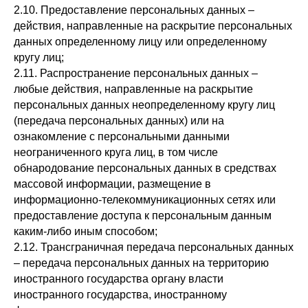
2.10. Предоставление персональных данных –
действия, направленные на раскрытие персональных
данных определенному лицу или определенному
кругу лиц;
2.11. Распространение персональных данных –
любые действия, направленные на раскрытие
персональных данных неопределенному кругу лиц
(передача персональных данных) или на
ознакомление с персональными данными
неограниченного круга лиц, в том числе
обнародование персональных данных в средствах
массовой информации, размещение в
информационно-телекоммуникационных сетях или
предоставление доступа к персональным данным
каким-либо иным способом;
2.12. Трансграничная передача персональных данных
– передача персональных данных на территорию
иностранного государства органу власти
иностранного государства, иностранному