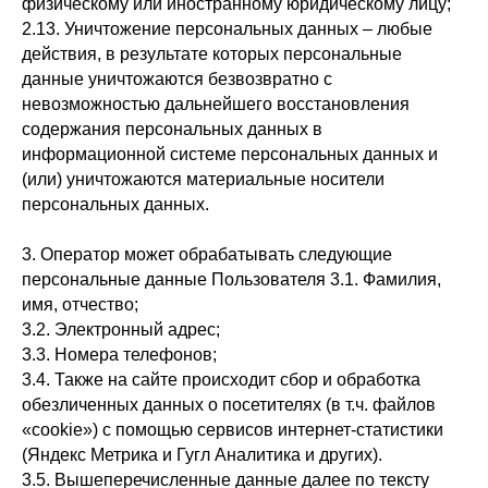
физическому или иностранному юридическому лицу;
2.13. Уничтожение персональных данных – любые
действия, в результате которых персональные
данные уничтожаются безвозвратно с
невозможностью дальнейшего восстановления
содержания персональных данных в
информационной системе персональных данных и
(или) уничтожаются материальные носители
персональных данных.
3. Оператор может обрабатывать следующие
персональные данные Пользователя 3.1. Фамилия,
имя, отчество;
3.2. Электронный адрес;
3.3. Номера телефонов;
3.4. Также на сайте происходит сбор и обработка
обезличенных данных о посетителях (в т.ч. файлов
«cookie») с помощью сервисов интернет-статистики
(Яндекс Метрика и Гугл Аналитика и других).
3.5. Вышеперечисленные данные далее по тексту