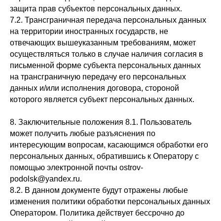
защита прав субъектов персональных данных.
7.2. Трансграничная передача персональных данных
на территории иностранных государств, не
отвечающих вышеуказанным требованиям, может
осуществляться только в случае наличия согласия в
письменной форме субъекта персональных данных
на трансграничную передачу его персональных
данных и/или исполнения договора, стороной
которого является субъект персональных данных.
8. Заключительные положения 8.1. Пользователь
может получить любые разъяснения по
интересующим вопросам, касающимся обработки его
персональных данных, обратившись к Оператору с
помощью электронной почты ostrov-
podolsk@yandex.ru.
8.2. В данном документе будут отражены любые
изменения политики обработки персональных данных
Оператором. Политика действует бессрочно до