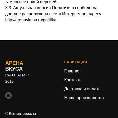
замены ее новой версией.
8.3. Актуальная версия Политики в свободном
доступе расположена в сети Интернет по адресу
http://arenavkusa.ru/politika.
АРЕНА
НАВИГАЦИЯ
ВКУСА
Главная
РАБОТАЕМ С
Контакты
2015
Доставка и оплата
Наше производство
© Все материалы