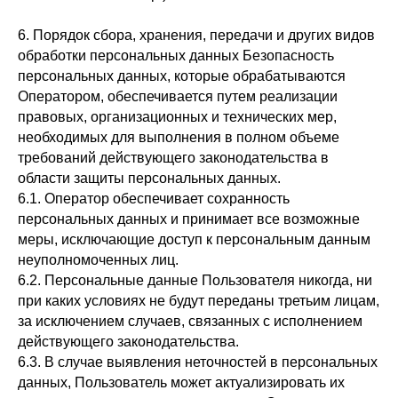
6. Порядок сбора, хранения, передачи и других видов
обработки персональных данных Безопасность
персональных данных, которые обрабатываются
Оператором, обеспечивается путем реализации
правовых, организационных и технических мер,
необходимых для выполнения в полном объеме
требований действующего законодательства в
области защиты персональных данных.
6.1. Оператор обеспечивает сохранность
персональных данных и принимает все возможные
меры, исключающие доступ к персональным данным
неуполномоченных лиц.
6.2. Персональные данные Пользователя никогда, ни
при каких условиях не будут переданы третьим лицам,
за исключением случаев, связанных с исполнением
действующего законодательства.
6.3. В случае выявления неточностей в персональных
данных, Пользователь может актуализировать их