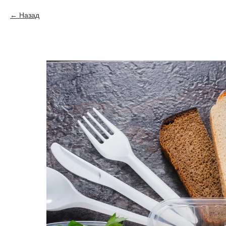
Назад