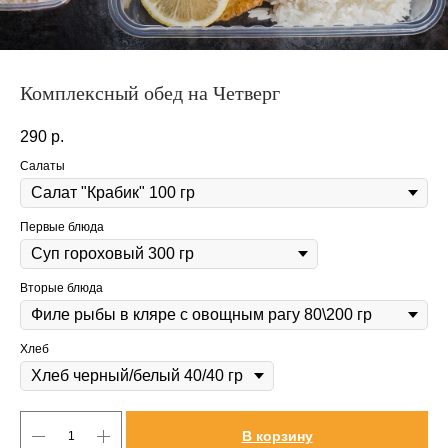
Комплексный обед на Четверг
290
р.
Салаты
Первые блюда
Вторые блюда
Хлеб
В корзину