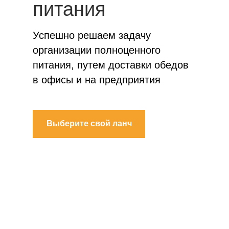
питания
Успешно решаем задачу
организации полноценного
питания, путем доставки обедов
в офисы и на предприятия
Выберите свой ланч