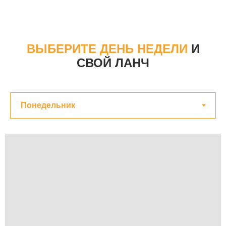
ВЫБЕРИТЕ ДЕНЬ НЕДЕЛИ
И
СВОЙ ЛАНЧ