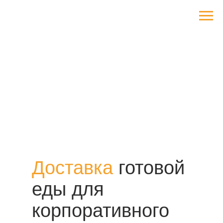
Доставка
готовой
еды для
корпоративного