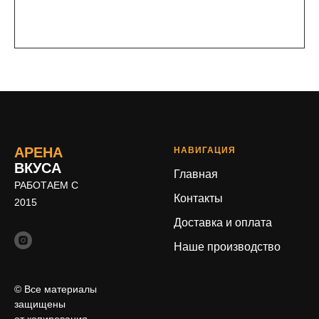
АРЕНА
НАВИГАЦИЯ
ВКУСА
Главная
РАБОТАЕМ С
Контакты
2015
Доставка и оплата
Наше производство
© Все материалы
защищены
от копирования