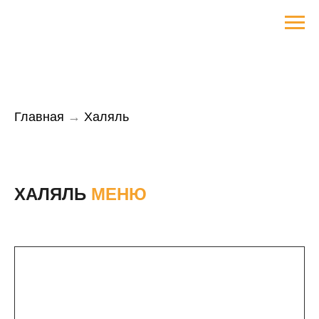
Главная
→
Халяль
ХАЛЯЛЬ
МЕНЮ