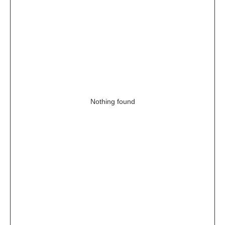
Nothing found